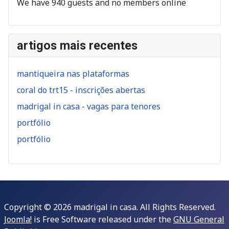
We have 940 guests and no members online
artigos mais recentes
mantiqueira nas plataformas
coral do trt15 - inscrições abertas
madrigal in casa - vagas para tenores
portfólio
portfólio
Copyright © 2026 madrigal in casa. All Rights Reserved.
Joomla!
is Free Software released under the
GNU General