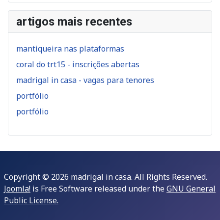
artigos mais recentes
mantiqueira nas plataformas
coral do trt15 - inscrições abertas
madrigal in casa - vagas para tenores
portfólio
portfólio
Copyright © 2026 madrigal in casa. All Rights Reserved.
Joomla!
is Free Software released under the
GNU General
Public License.