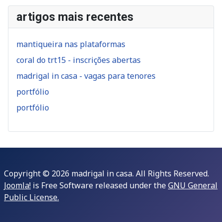
artigos mais recentes
mantiqueira nas plataformas
coral do trt15 - inscrições abertas
madrigal in casa - vagas para tenores
portfólio
portfólio
Copyright © 2026 madrigal in casa. All Rights Reserved.
Joomla!
is Free Software released under the
GNU General
Public License.