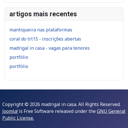
artigos mais recentes
mantiqueira nas plataformas
coral do trt15 - inscrições abertas
madrigal in casa - vagas para tenores
portfólio
portfólio
Copyright © 2026 madrigal in casa. All Rights Reserved.
Joomla!
is Free Software released under the
GNU General
Public License.