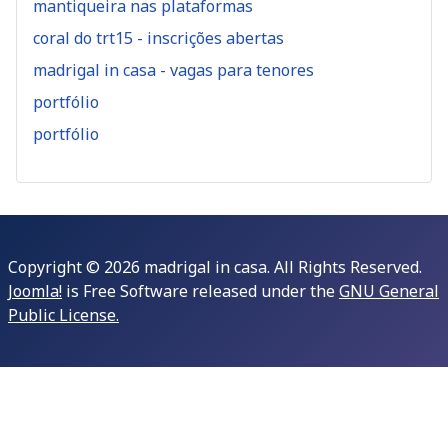
mantiqueira nas plataformas
coral do trt15 - inscrições abertas
madrigal in casa - vagas para tenores
portfólio
portfólio
Copyright © 2026 madrigal in casa. All Rights Reserved.
Joomla!
is Free Software released under the
GNU General
Public License.