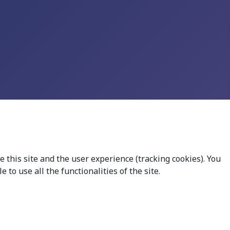
 this site and the user experience (tracking cookies). You
to use all the functionalities of the site.