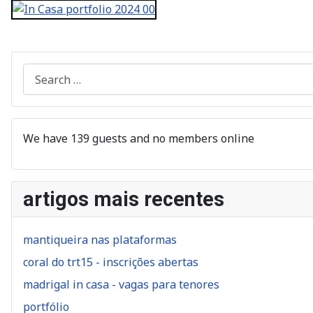
Search
We have 139 guests and no members online
artigos mais recentes
mantiqueira nas plataformas
coral do trt15 - inscrições abertas
madrigal in casa - vagas para tenores
portfólio