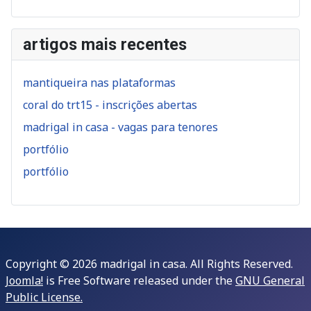
artigos mais recentes
mantiqueira nas plataformas
coral do trt15 - inscrições abertas
madrigal in casa - vagas para tenores
portfólio
portfólio
Copyright © 2026 madrigal in casa. All Rights Reserved.
Joomla!
is Free Software released under the
GNU General
Public License.