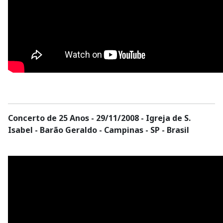
Concerto de 25 Anos - 29/11/2008 - Igreja de S.
Isabel - Barão Geraldo - Campinas - SP - Brasil