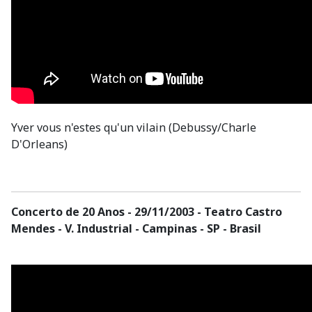
Yver vous n'estes qu'un vilain (Debussy/Charle
D'Orleans)
Concerto de 20 Anos - 29/11/2003 - Teatro Castro
Mendes - V. Industrial - Campinas - SP - Brasil