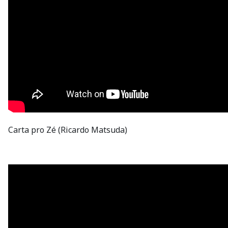
Carta pro Zé (Ricardo Matsuda)