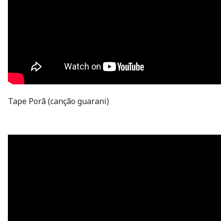
Tape Porã (canção guarani)