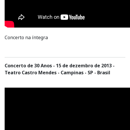
Concerto na íntegra
Concerto de 30 Anos - 15 de dezembro de 2013 -
Teatro Castro Mendes - Campinas - SP - Brasil