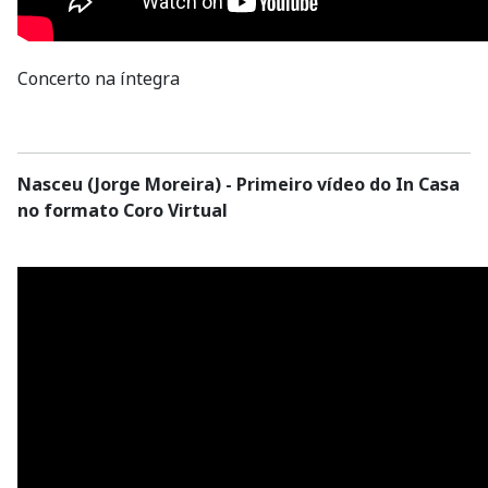
Concerto na íntegra
Nasceu (Jorge Moreira) - Primeiro vídeo do In Casa
no formato Coro Virtual