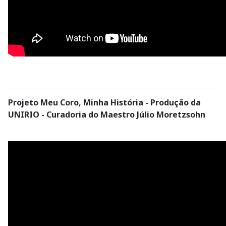
Projeto Meu Coro, Minha História - Produção da
UNIRIO - Curadoria do Maestro Júlio Moretzsohn