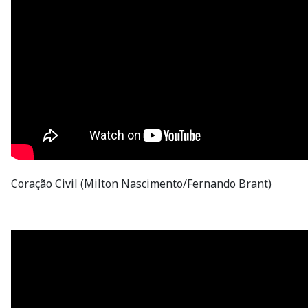
Coração Civil (Milton Nascimento/Fernando Brant)