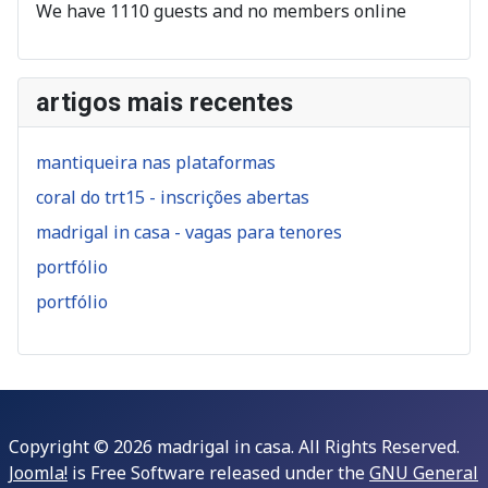
We have 1110 guests and no members online
artigos mais recentes
mantiqueira nas plataformas
coral do trt15 - inscrições abertas
madrigal in casa - vagas para tenores
portfólio
portfólio
Copyright © 2026 madrigal in casa. All Rights Reserved.
Joomla!
is Free Software released under the
GNU General