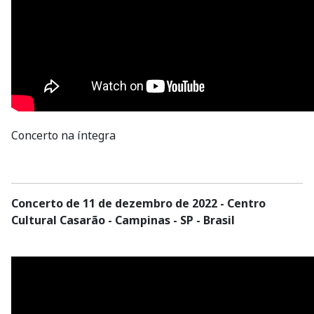
Concerto na íntegra
Concerto de 11 de dezembro de 2022 - Centro
Cultural Casarão - Campinas - SP - Brasil