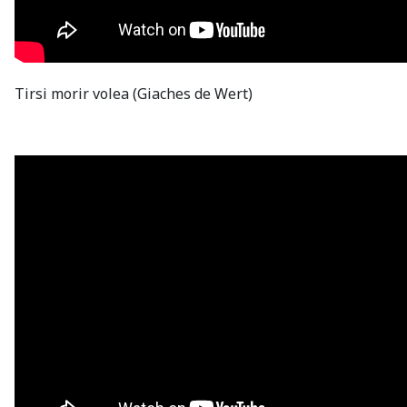
Tirsi morir volea (Giaches de Wert)