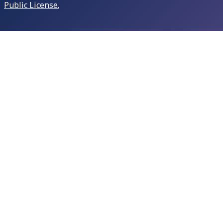
Public License.