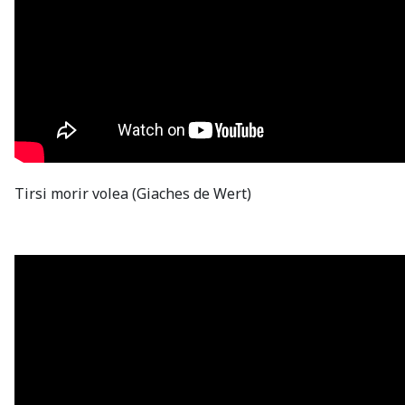
Tirsi morir volea (Giaches de Wert)