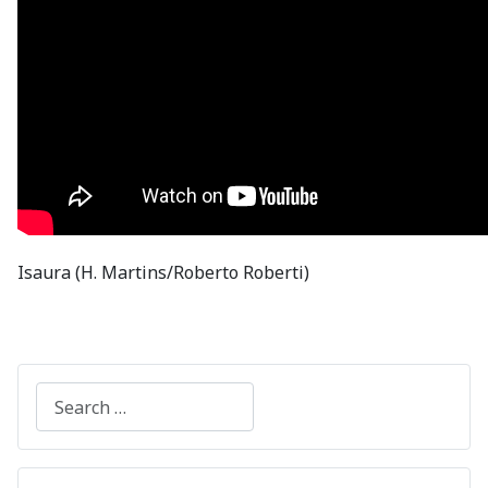
Isaura (H. Martins/Roberto Roberti)
Search